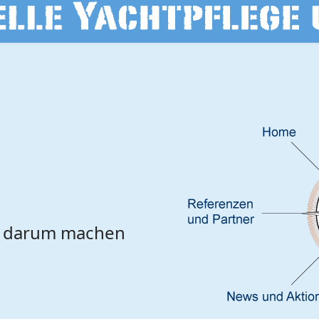
d darum machen