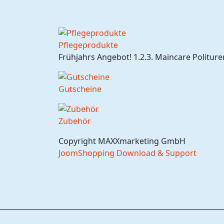
Pflegeprodukte
Frühjahrs Angebot! 1.2.3. Maincare Politure
Gutscheine
Zubehör
Copyright MAXXmarketing GmbH
JoomShopping Download & Support