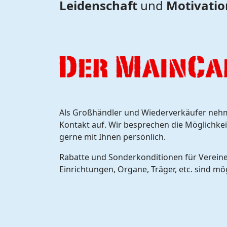
Leidenschaft
und
Motivatio
Als Großhändler und Wiederverkäufer nehme
Kontakt auf. Wir besprechen die Möglichk
gerne mit Ihnen persönlich.
Rabatte und Sonderkonditionen für Vereine
Einrichtungen, Organe, Träger, etc. sind mö