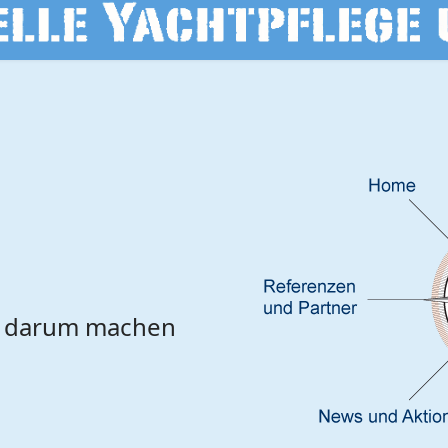
d darum machen