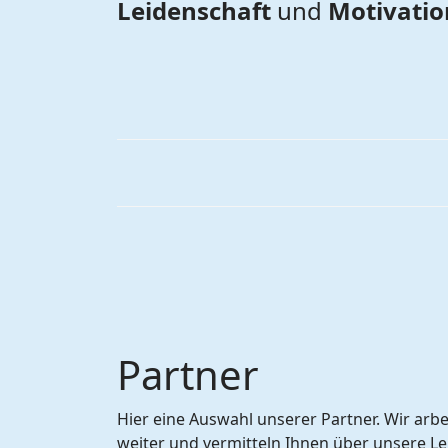
Leidenschaft
und
Motivatio
Partner
Hier eine Auswahl unserer Partner. Wir ar
weiter und vermitteln Ihnen über unsere Le