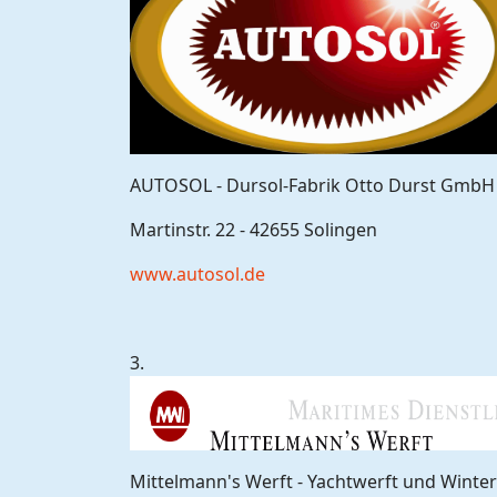
AUTOSOL - Dursol-Fabrik Otto Durst GmbH
Martinstr. 22 - 42655 Solingen
www.autosol.de
3.
Mittelmann's Werft - Yachtwerft und Winter