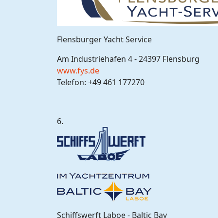
Flensburger Yacht Service
Am Industriehafen 4 - 24397 Flensburg
www.fys.de
Telefon: +49 461 177270
6.
Schiffswerft Laboe - Baltic Bay