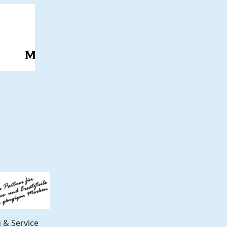
 & Service