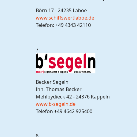
Börn 17 - 24235 Laboe
www.schiffswertlaboe.de
Telefon: +49 4343 42110
7.
Becker Segeln
Ihn. Thomas Becker
Mehlbydieck 42 - 24376 Kappeln
www.b-segeln.de
Telefon +49 4642 925400
8.