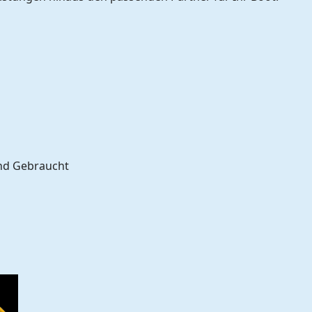
und Gebraucht