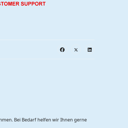
mmen. Bei Bedarf helfen wir Ihnen gerne