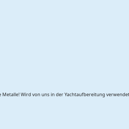
lle Metalle! Wird von uns in der Yachtaufbereitung verwendet