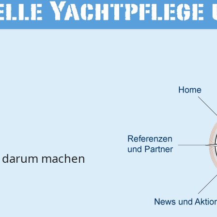
d darum machen