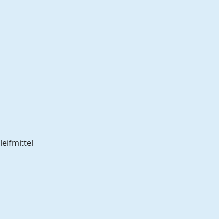
leifmittel