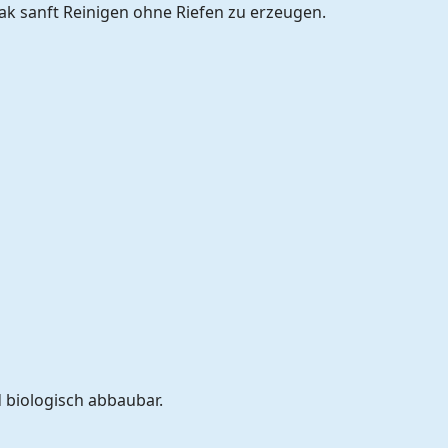
k sanft Reinigen ohne Riefen zu erzeugen.
 biologisch abbaubar.