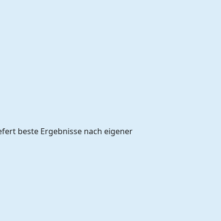
efert beste Ergebnisse nach eigener