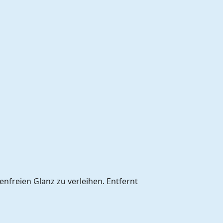
enfreien Glanz zu verleihen. Entfernt