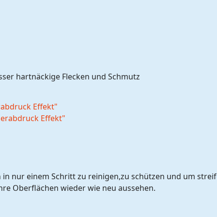
asser hartnäckige Flecken und Schmutz
erabdruck Effekt"
 in nur einem Schritt zu reinigen,zu schützen und um streif
Ihre Oberflächen wieder wie neu aussehen.