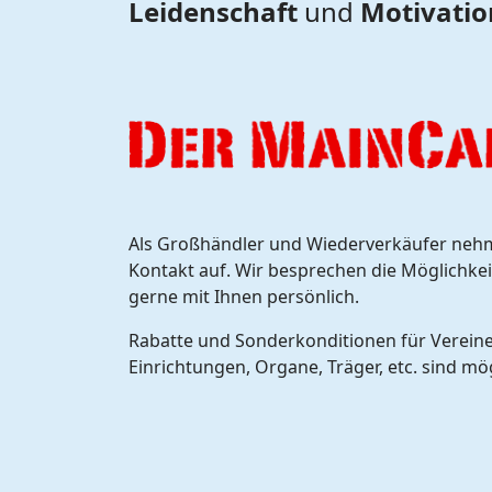
Leidenschaft
und
Motivatio
Als Großhändler und Wiederverkäufer nehme
Kontakt auf. Wir besprechen die Möglichk
gerne mit Ihnen persönlich.
Rabatte und Sonderkonditionen für Vereine
Einrichtungen, Organe, Träger, etc. sind mö