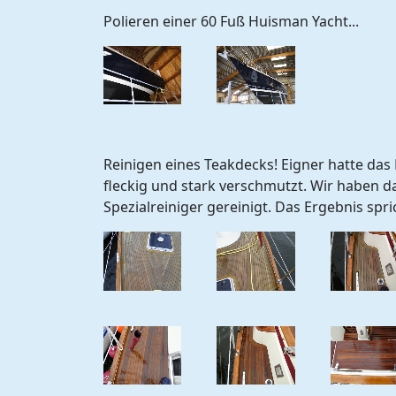
Polieren einer 60 Fuß Huisman Yacht...
Reinigen eines Teakdecks! Eigner hatte das 
fleckig und stark verschmutzt. Wir haben 
Spezialreiniger gereinigt. Das Ergebnis spri