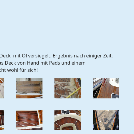
Deck mit Öl versiegelt. Ergebnis nach einiger Zeit:
das Deck von Hand mit Pads und einem
cht wohl für sich!