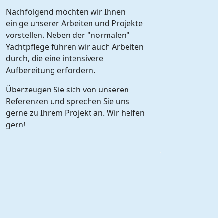
Nachfolgend möchten wir Ihnen
einige unserer Arbeiten und Projekte
vorstellen. Neben der "normalen"
Yachtpflege führen wir auch Arbeiten
durch, die eine intensivere
Aufbereitung erfordern.
Überzeugen Sie sich von unseren
Referenzen und sprechen Sie uns
gerne zu Ihrem Projekt an. Wir helfen
gern!