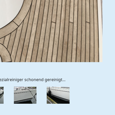
zialreiniger schonend gereinigt...