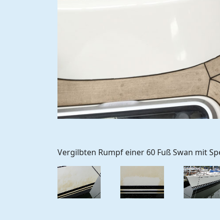
Vergilbten Rumpf einer 60 Fuß Swan mit Spe