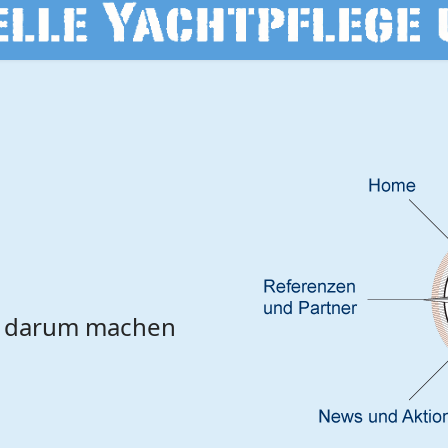
d darum machen